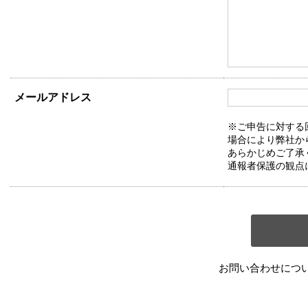
メールアドレス
※ご申告に対する
場合により弊社か
あらかじめご了承
通報者保護の観点
お問い合わせにつ