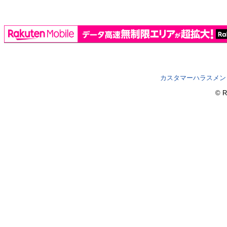
カスタマーハラスメン
© R