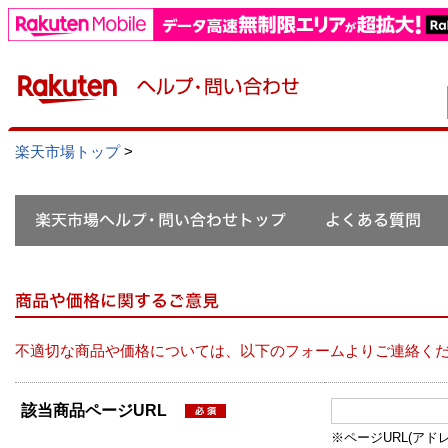
楽天市場トップ
>
不適切な商品や価格については、以下のフォームよりご連絡く
該当商品ページURL
※ページURL(アドレス）