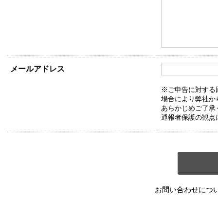
メールアドレス
※ご申告に対する
場合により弊社か
あらかじめご了承
通報者保護の観点
お問い合わせにつ