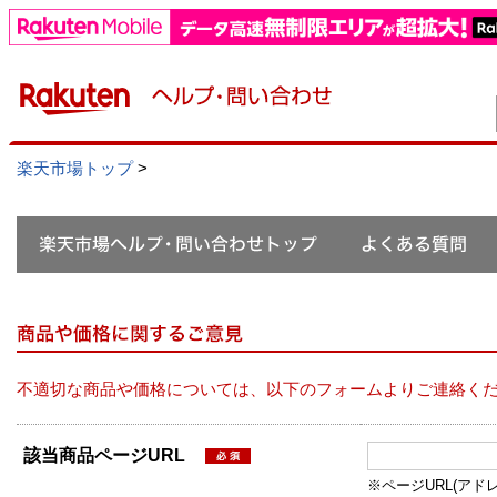
楽天市場トップ
>
不適切な商品や価格については、以下のフォームよりご連絡く
該当商品ページURL
※ページURL(アドレス）