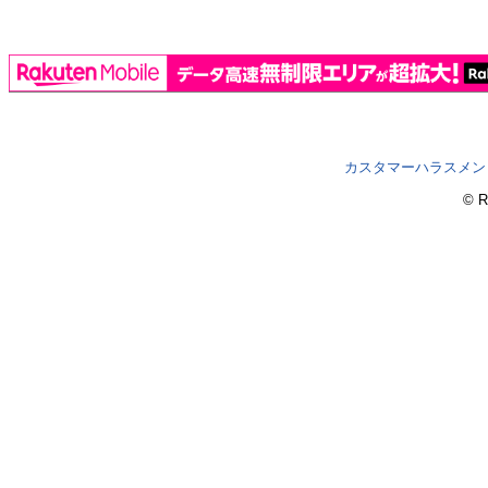
カスタマーハラスメン
© R