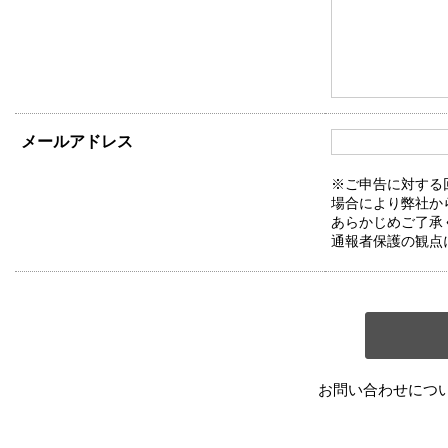
メールアドレス
※ご申告に対する
場合により弊社か
あらかじめご了承
通報者保護の観点
お問い合わせにつ