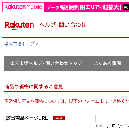
楽天市場トップ
>
不適切な商品や価格については、以下のフォームよりご連絡く
該当商品ページURL
※ページURL(アドレス）