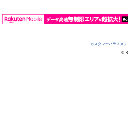
カスタマーハラスメン
© R