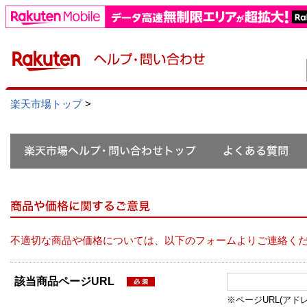
楽天市場トップ
>
不適切な商品や価格については、以下のフォームよりご連絡く
該当商品ページURL
※ページURL(アドレス）