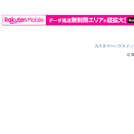
カスタマーハラスメン
© R