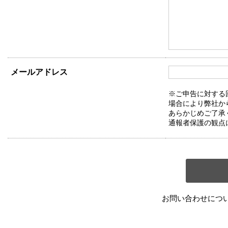
メールアドレス
※ご申告に対する
場合により弊社か
あらかじめご了承
通報者保護の観点
お問い合わせにつ