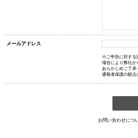
メールアドレス
※ご申告に対する
場合により弊社か
あらかじめご了承
通報者保護の観点
お問い合わせにつ