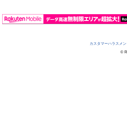
カスタマーハラスメン
© R