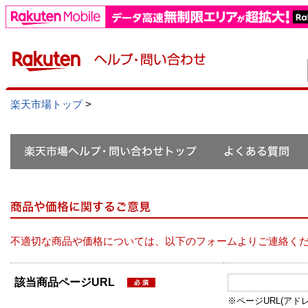
楽天市場トップ
>
不適切な商品や価格については、以下のフォームよりご連絡く
該当商品ページURL
※ページURL(アドレス）