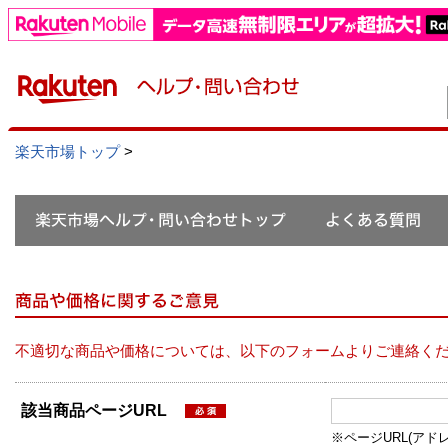
楽天市場トップ
>
不適切な商品や価格については、以下のフォームよりご連絡く
該当商品ページURL
※ページURL(アドレス）