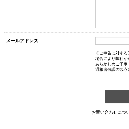
メールアドレス
※ご申告に対する
場合により弊社か
あらかじめご了承
通報者保護の観点
お問い合わせにつ