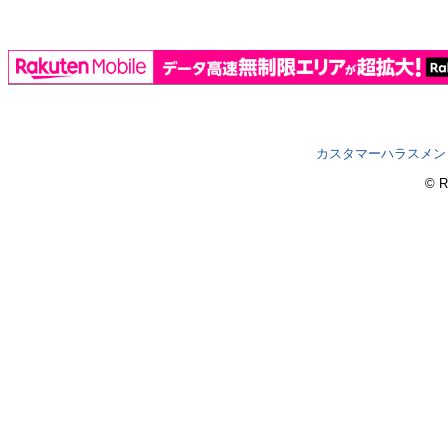
カスタマーハラスメン
© R