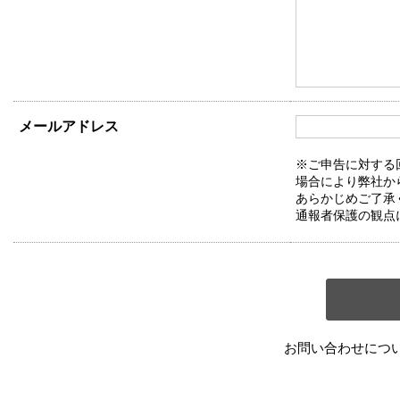
メールアドレス
※ご申告に対する
場合により弊社か
あらかじめご了承
通報者保護の観点
お問い合わせにつ