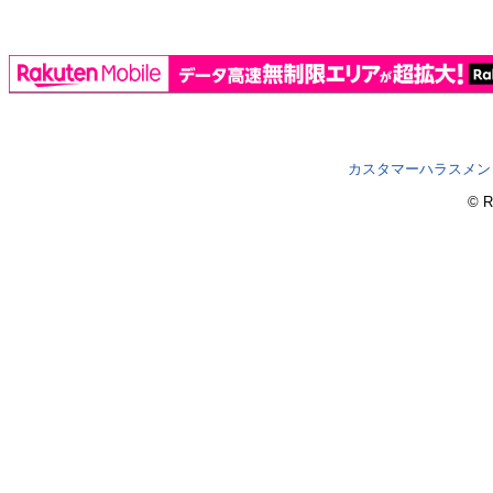
カスタマーハラスメン
© R