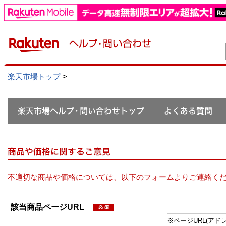
楽天市場トップ
>
不適切な商品や価格については、以下のフォームよりご連絡く
該当商品ページURL
※ページURL(アドレス）