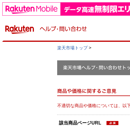
楽天市場トップ
>
不適切な商品や価格については、以
該当商品ページURL