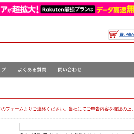
買い物
下のフォームよりご連絡ください。当社にてご申告内容を確認の上