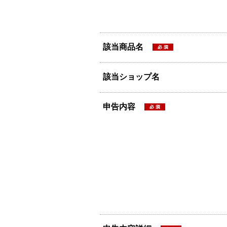
該当商品名
該当ショップ名
申告内容