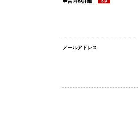
申告内容詳細
メールアドレス