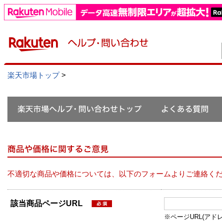
楽天市場トップ
>
不適切な商品や価格については、以下のフォームよりご連絡く
該当商品ページURL
※ページURL(アドレス）