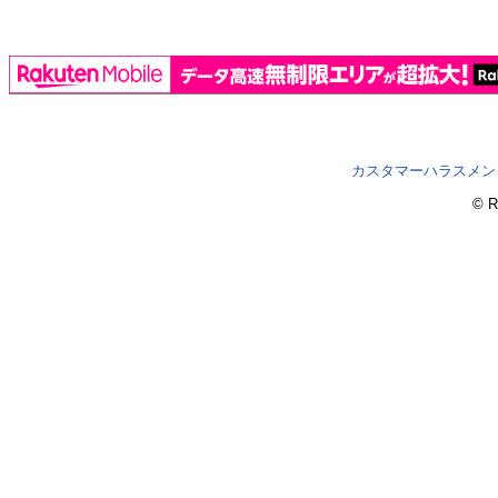
カスタマーハラスメン
© R