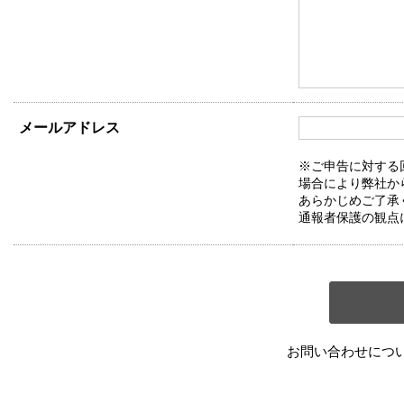
メールアドレス
※ご申告に対する
場合により弊社か
あらかじめご了承
通報者保護の観点
お問い合わせにつ