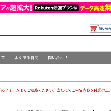
買い物
下のフォームよりご連絡ください。当社にてご申告内容を確認の上