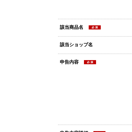
該当商品名
該当ショップ名
申告内容