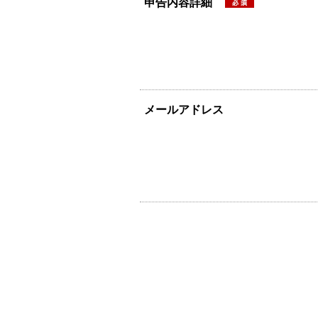
申告内容詳細
メールアドレス