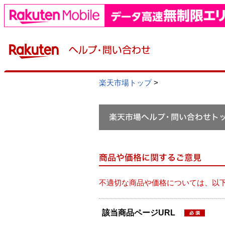
楽天市場トップ
>
不適切な商品や価格については、以
該当商品ページURL