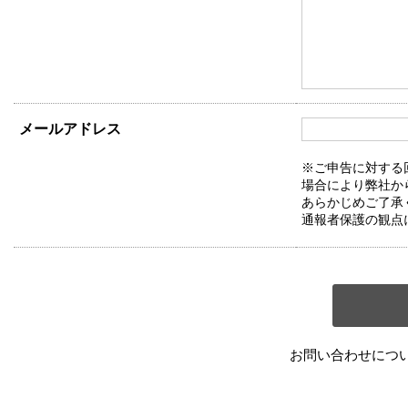
メールアドレス
※ご申告に対する
場合により弊社か
あらかじめご了承
通報者保護の観点
お問い合わせにつ