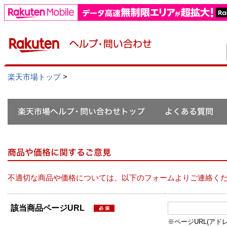
楽天市場トップ
>
不適切な商品や価格については、以下のフォームよりご連絡く
該当商品ページURL
※ページURL(アドレス）