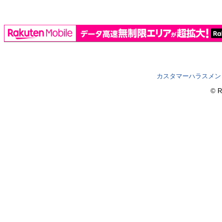
カスタマーハラスメン
© R