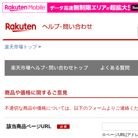
楽天市場トップ
>
不適切な商品や価格については、以下のフォームよりご連絡く
該当商品ページURL
※ページURL(アドレス）