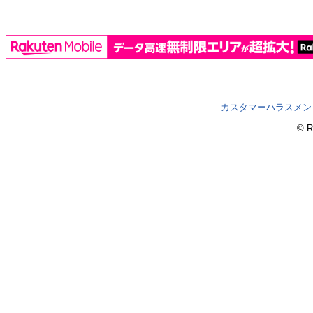
カスタマーハラスメン
© R