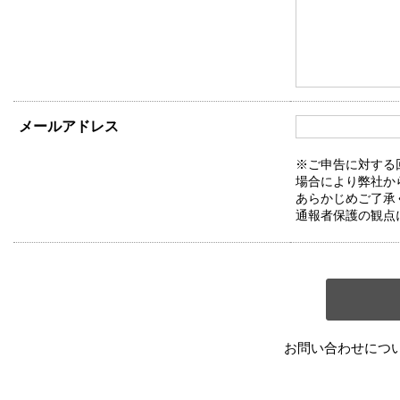
メールアドレス
※ご申告に対する
場合により弊社か
あらかじめご了承
通報者保護の観点
お問い合わせにつ