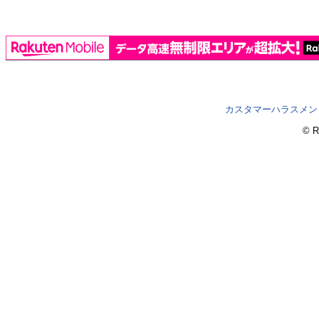
カスタマーハラスメン
© R