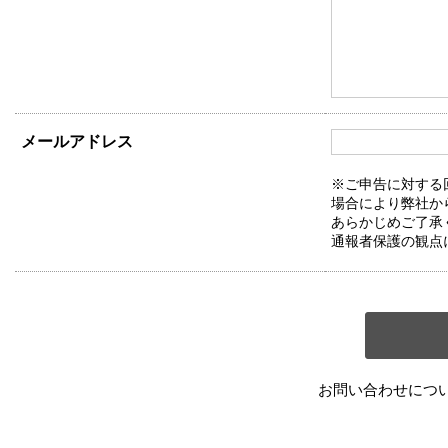
メールアドレス
※ご申告に対する
場合により弊社か
あらかじめご了承
通報者保護の観点
お問い合わせにつ