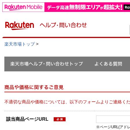
楽天市場トップ
>
不適切な商品や価格については、以下のフォームよりご連絡く
該当商品ページURL
※ページURL(アドレス）