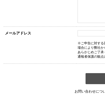
メールアドレス
※ご申告に対する
場合により弊社か
あらかじめご了承
通報者保護の観点
お問い合わせにつ