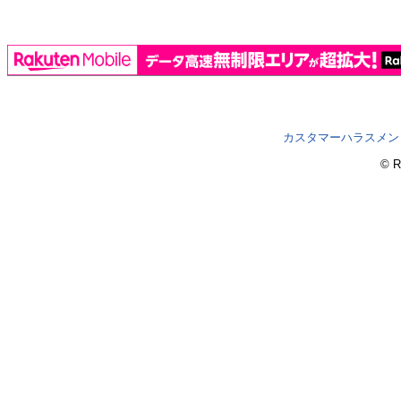
カスタマーハラスメン
© R