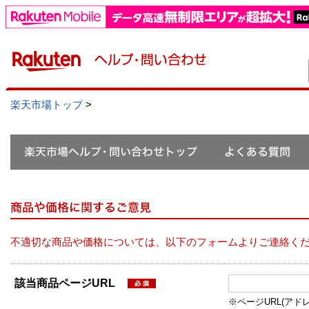
楽天市場トップ
>
不適切な商品や価格については、以下のフォームよりご連絡く
該当商品ページURL
※ページURL(アドレス）