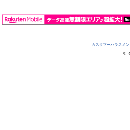
カスタマーハラスメン
© R