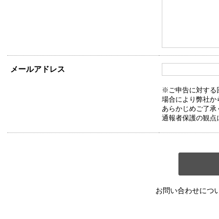
メールアドレス
※ご申告に対する
場合により弊社か
あらかじめご了承
通報者保護の観点
お問い合わせにつ