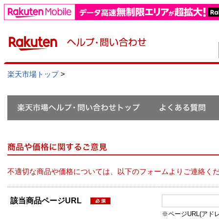
楽天市場トップ
>
不適切な商品や価格については、以下のフォームよりご連絡く
該当商品ページURL
※ページURL(アドレス）