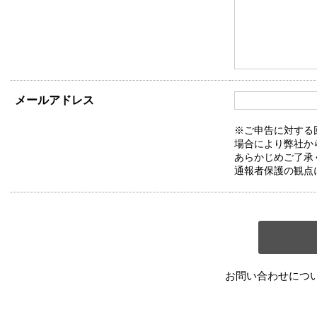
メールアドレス
※ご申告に対する
場合により弊社か
あらかじめご了承
通報者保護の観点
お問い合わせにつ