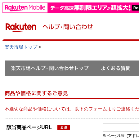
楽天市場トップ
>
不適切な商品や価格については、以下のフォームよりご連絡く
該当商品ページURL
※ページURL(アドレス）