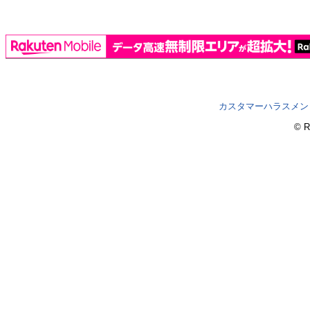
カスタマーハラスメン
© R