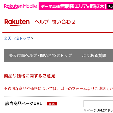
楽天市場トップ
>
不適切な商品や価格については、以下のフォームよりご連絡く
該当商品ページURL
※ページURL(アドレス）