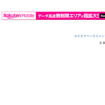
カスタマーハラスメン
© R