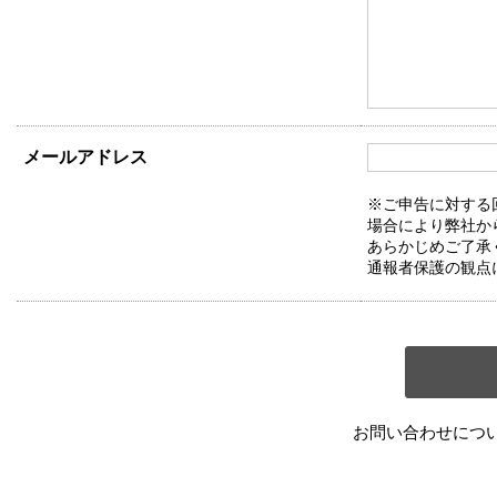
メールアドレス
※ご申告に対する
場合により弊社か
あらかじめご了承
通報者保護の観点
お問い合わせにつ