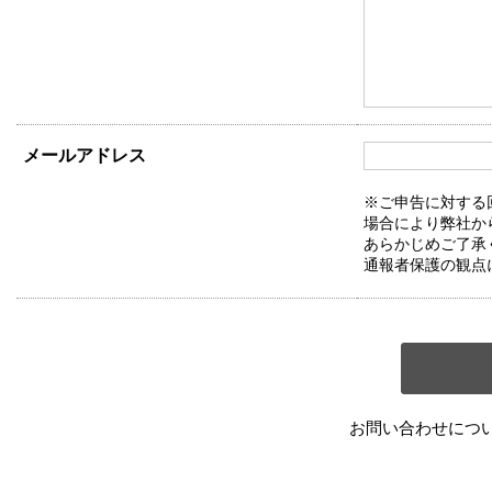
メールアドレス
※ご申告に対する
場合により弊社か
あらかじめご了承
通報者保護の観点
お問い合わせにつ