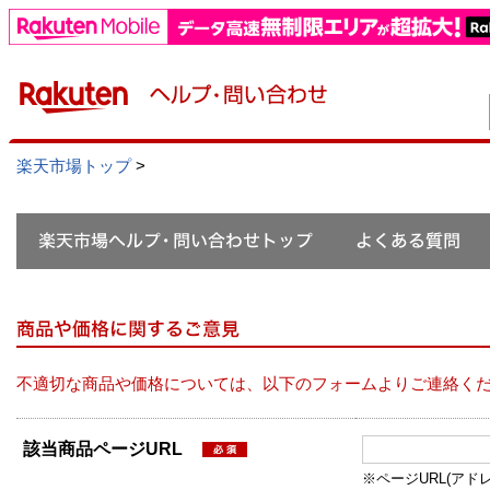
楽天市場トップ
>
不適切な商品や価格については、以下のフォームよりご連絡く
該当商品ページURL
※ページURL(アドレス）