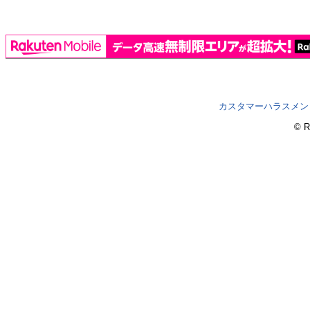
カスタマーハラスメン
© R