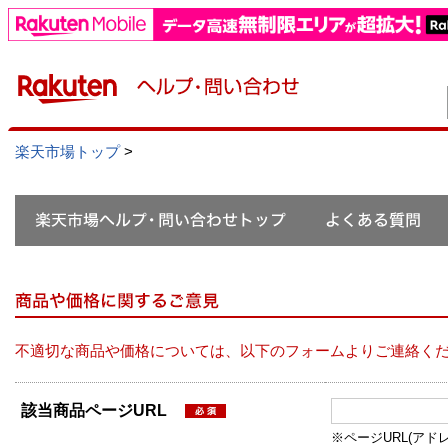
楽天市場トップ
>
不適切な商品や価格については、以下のフォームよりご連絡く
該当商品ページURL
※ページURL(アドレス）