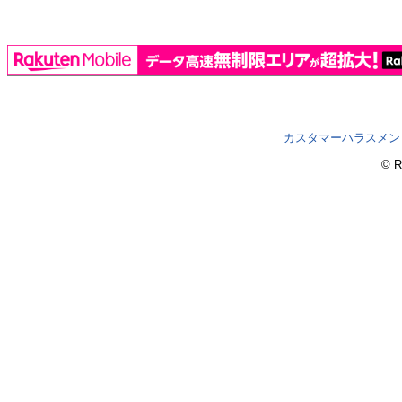
カスタマーハラスメン
© R