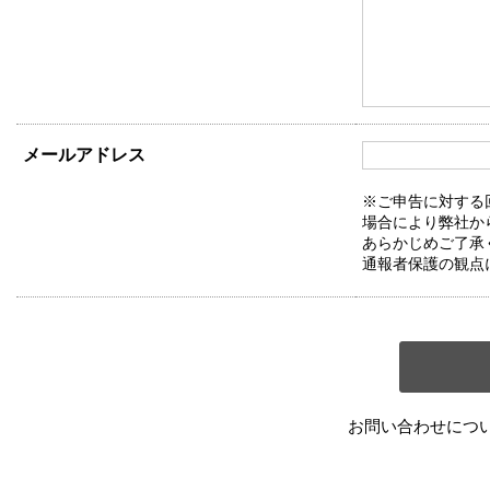
メールアドレス
※ご申告に対する
場合により弊社か
あらかじめご了承
通報者保護の観点
お問い合わせにつ