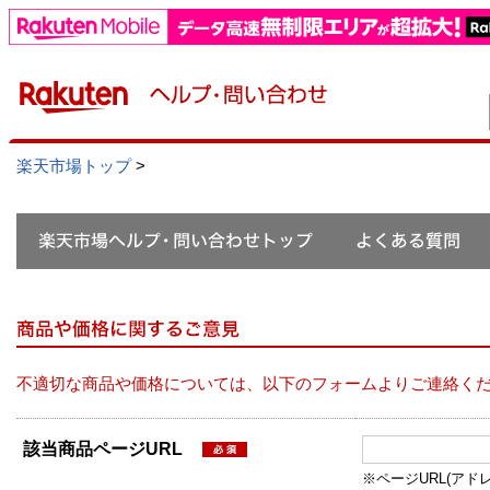
楽天市場トップ
>
不適切な商品や価格については、以下のフォームよりご連絡く
該当商品ページURL
※ページURL(アドレス）