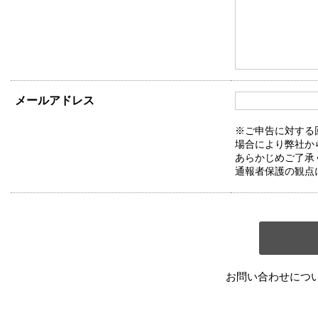
メールアドレス
※ご申告に対する
場合により弊社か
あらかじめご了承
通報者保護の観点
お問い合わせにつ