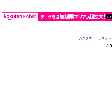
カスタマーハラスメン
© R