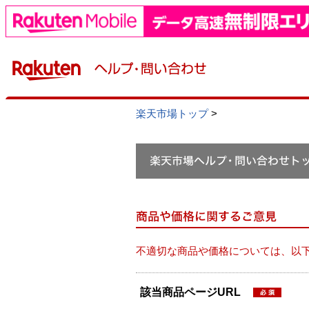
楽天市場トップ
>
不適切な商品や価格については、以
該当商品ページURL