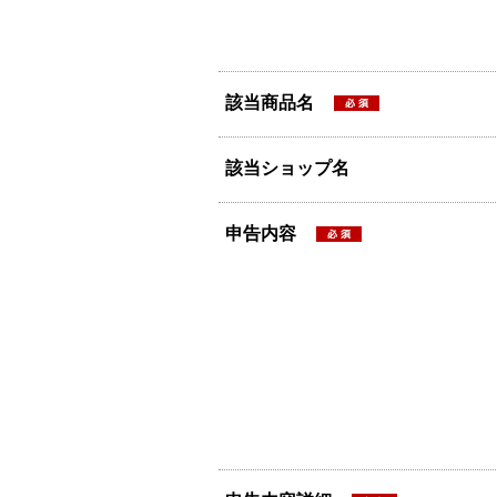
該当商品名
該当ショップ名
申告内容