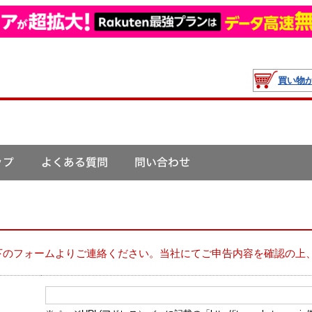
買い物
下のフォームよりご連絡ください。当社にてご申告内容を確認の上