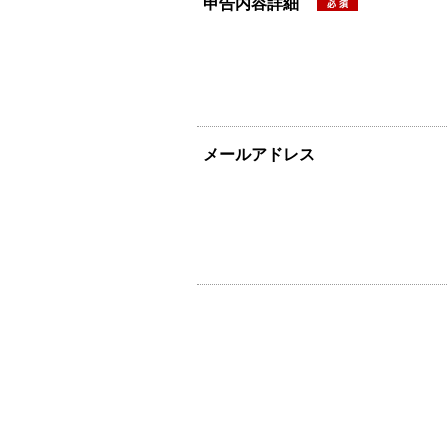
申告内容詳細
メールアドレス