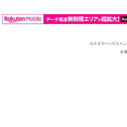
カスタマーハラスメン
© R