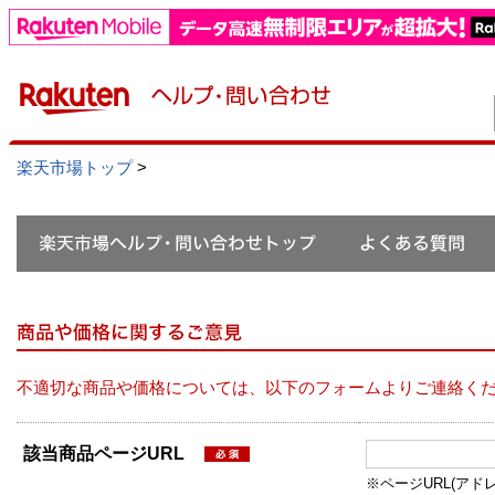
楽天市場トップ
>
不適切な商品や価格については、以下のフォームよりご連絡く
該当商品ページURL
※ページURL(アドレス）