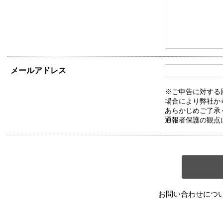
メールアドレス
※ご申告に対する
場合により弊社か
あらかじめご了承
通報者保護の観点
お問い合わせにつ