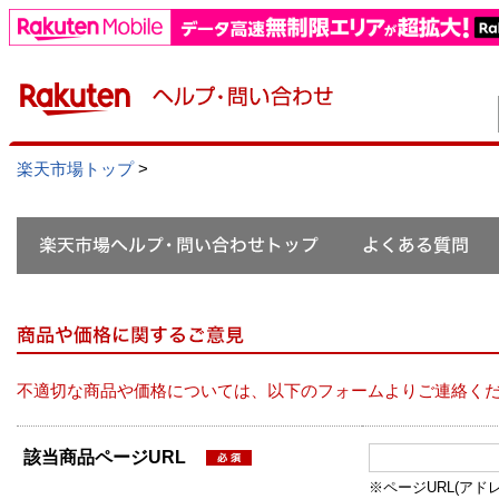
楽天市場トップ
>
不適切な商品や価格については、以下のフォームよりご連絡く
該当商品ページURL
※ページURL(アドレス）