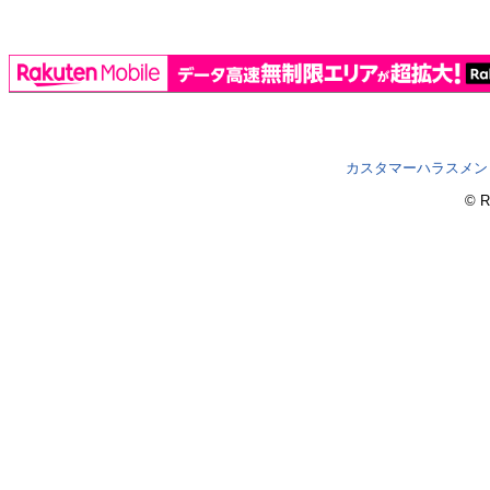
カスタマーハラスメン
© R