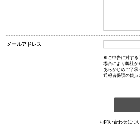
メールアドレス
※ご申告に対する
場合により弊社か
あらかじめご了承
通報者保護の観点
お問い合わせにつ