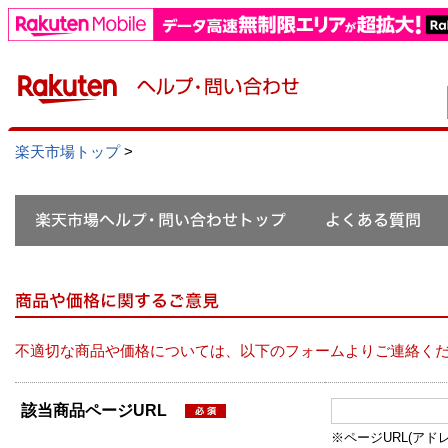
楽天市場トップ
>
不適切な商品や価格については、以下のフォームよりご連絡く
該当商品ページURL
※ページURL(アドレス）