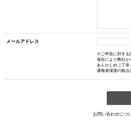
メールアドレス
※ご申告に対する
場合により弊社か
あらかじめご了承
通報者保護の観点
お問い合わせにつ