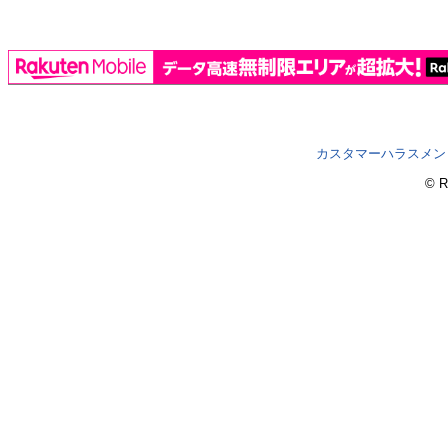
カスタマーハラスメン
© R