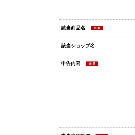
該当商品名
該当ショップ名
申告内容