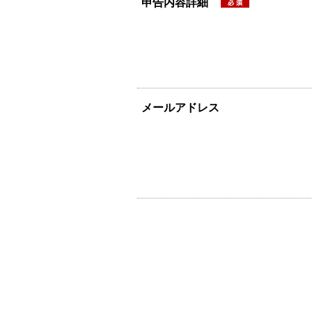
申告内容詳細
メールアドレス