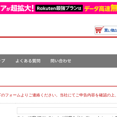
買い物
下のフォームよりご連絡ください。当社にてご申告内容を確認の上