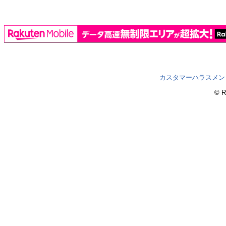
カスタマーハラスメン
© R