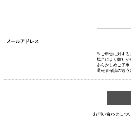
メールアドレス
※ご申告に対する
場合により弊社か
あらかじめご了承
通報者保護の観点
お問い合わせにつ