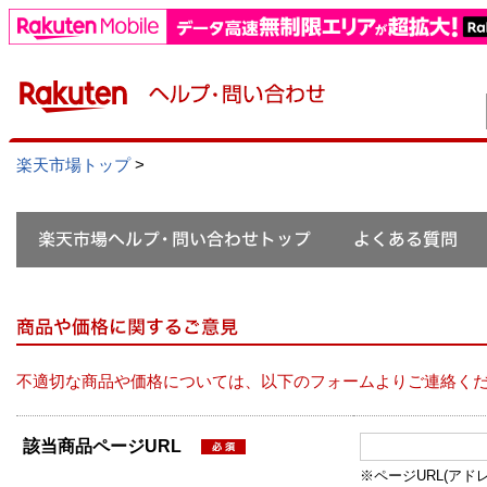
楽天市場トップ
>
不適切な商品や価格については、以下のフォームよりご連絡く
該当商品ページURL
※ページURL(アドレス）