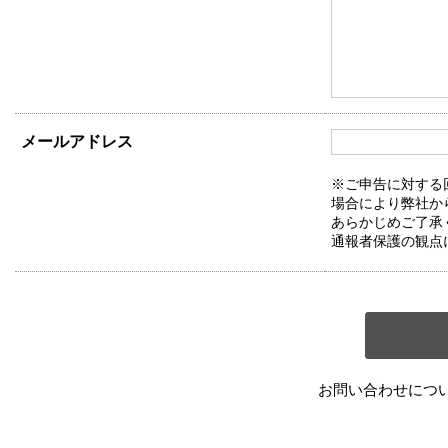
メールアドレス
※ご申告に対する
場合により弊社か
あらかじめご了承
通報者保護の観点
お問い合わせにつ