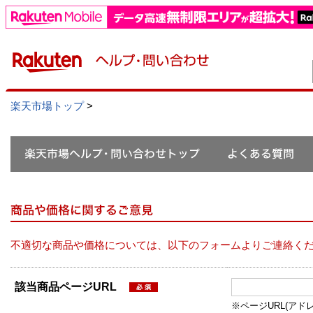
楽天市場トップ
>
不適切な商品や価格については、以下のフォームよりご連絡く
該当商品ページURL
※ページURL(アドレス）