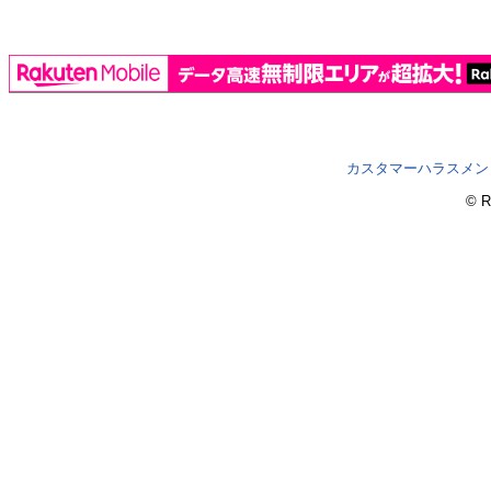
カスタマーハラスメン
© R