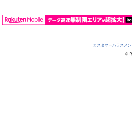
カスタマーハラスメン
© R