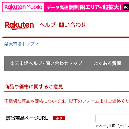
楽天市場トップ
>
不適切な商品や価格については、以下のフォームよりご連絡く
該当商品ページURL
※ページURL(アドレス）