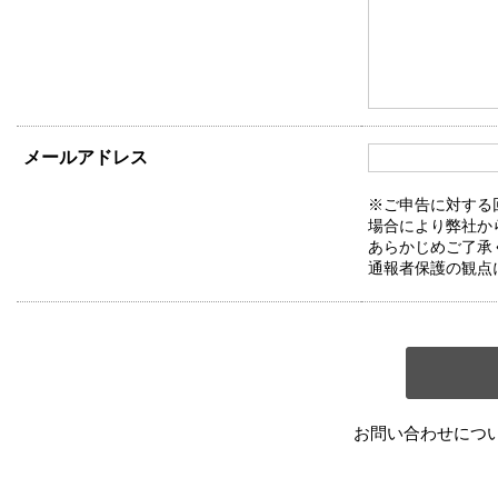
メールアドレス
※ご申告に対する
場合により弊社か
あらかじめご了承
通報者保護の観点
お問い合わせにつ