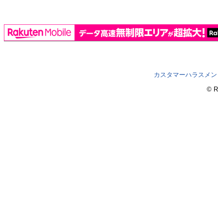
カスタマーハラスメン
© R