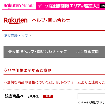
楽天市場トップ
>
不適切な商品や価格については、以下のフォームよりご連絡く
該当商品ページURL
※ページURL(アドレス）