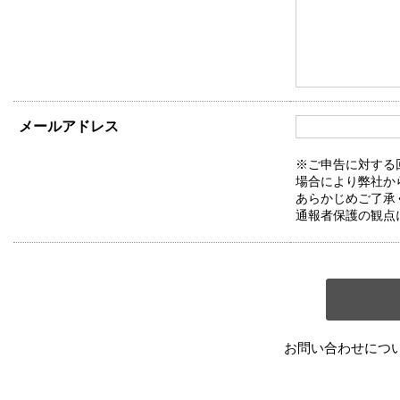
メールアドレス
※ご申告に対する
場合により弊社か
あらかじめご了承
通報者保護の観点
お問い合わせにつ