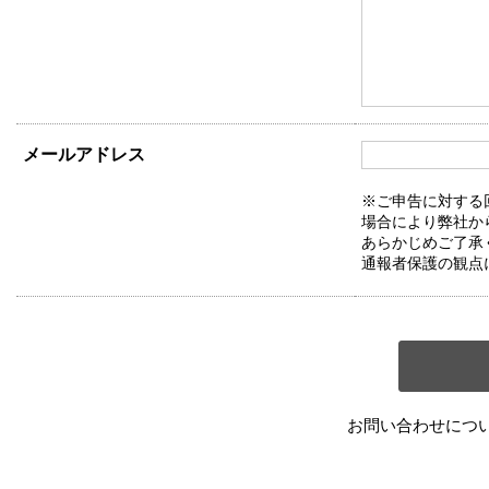
メールアドレス
※ご申告に対する
場合により弊社か
あらかじめご了承
通報者保護の観点
お問い合わせにつ