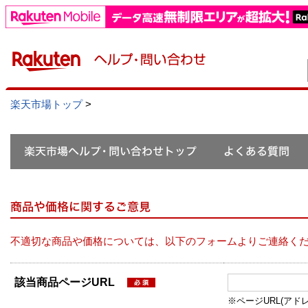
楽天市場トップ
>
不適切な商品や価格については、以下のフォームよりご連絡く
該当商品ページURL
※ページURL(アドレス）