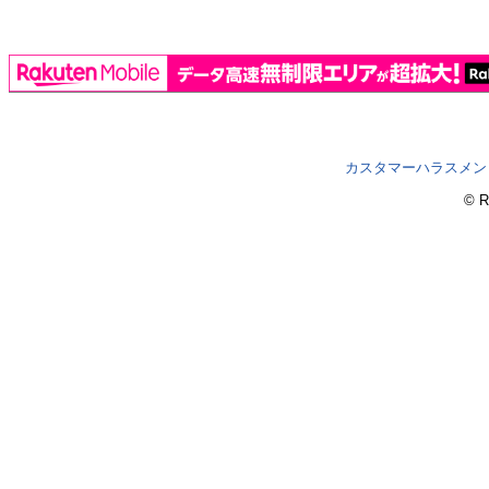
カスタマーハラスメン
© R