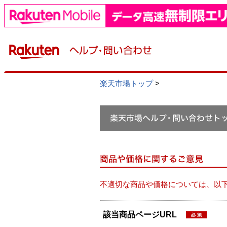
楽天市場トップ
>
不適切な商品や価格については、以
該当商品ページURL