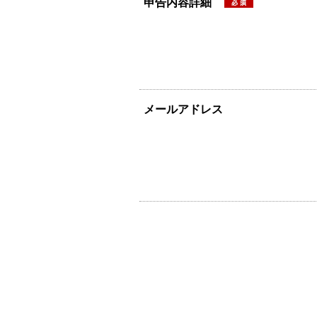
申告内容詳細
メールアドレス