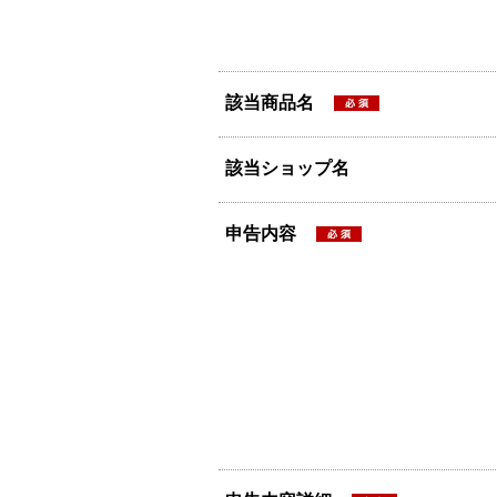
該当商品名
該当ショップ名
申告内容