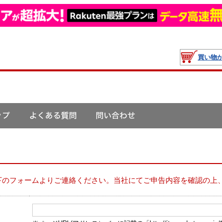
買い物
下のフォームよりご連絡ください。当社にてご申告内容を確認の上