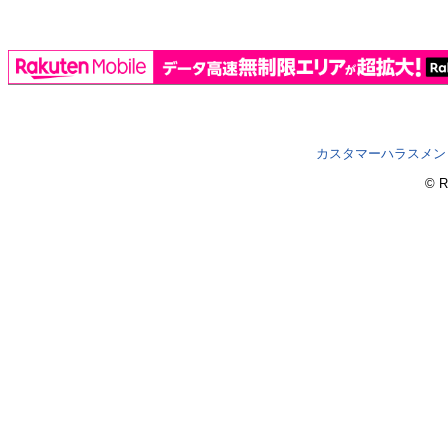
カスタマーハラスメン
© R