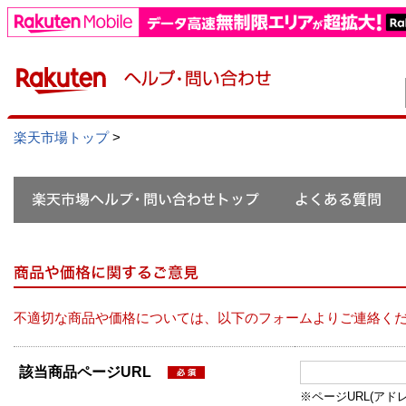
楽天市場トップ
>
不適切な商品や価格については、以下のフォームよりご連絡く
該当商品ページURL
※ページURL(アドレス）