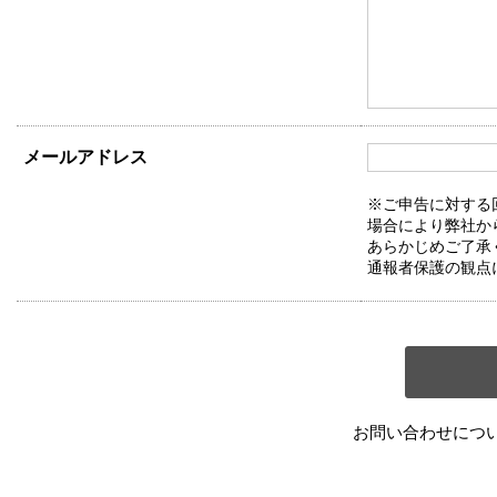
メールアドレス
※ご申告に対する
場合により弊社か
あらかじめご了承
通報者保護の観点
お問い合わせにつ