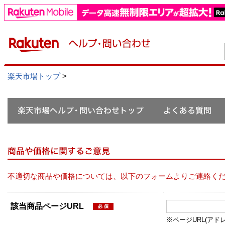
楽天市場トップ
>
不適切な商品や価格については、以下のフォームよりご連絡く
該当商品ページURL
※ページURL(アドレス）