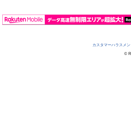
カスタマーハラスメン
© R