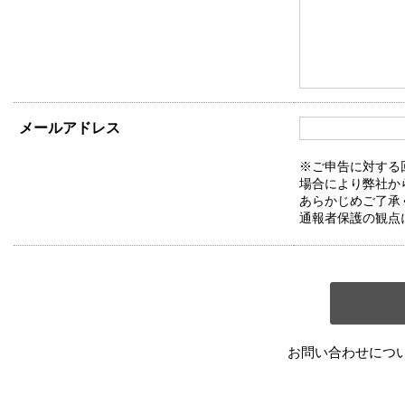
メールアドレス
※ご申告に対する
場合により弊社か
あらかじめご了承
通報者保護の観点
お問い合わせにつ