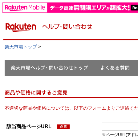
楽天市場トップ
>
不適切な商品や価格については、以下のフォームよりご連絡く
該当商品ページURL
※ページURL(アドレス）