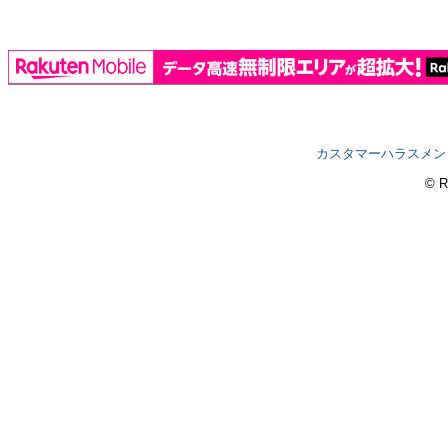
カスタマーハラスメン
© R