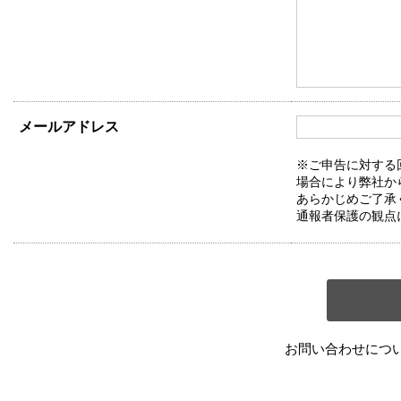
メールアドレス
※ご申告に対する
場合により弊社か
あらかじめご了承
通報者保護の観点
お問い合わせにつ