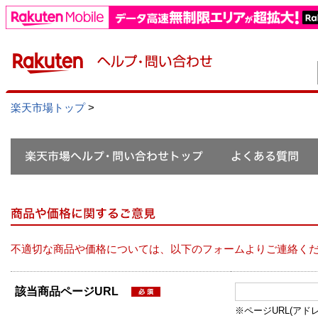
楽天市場トップ
>
不適切な商品や価格については、以下のフォームよりご連絡く
該当商品ページURL
※ページURL(アドレス）