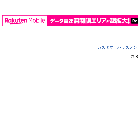
カスタマーハラスメン
© R