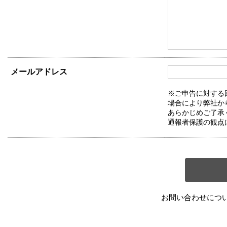
メールアドレス
※ご申告に対する
場合により弊社か
あらかじめご了承
通報者保護の観点
お問い合わせにつ