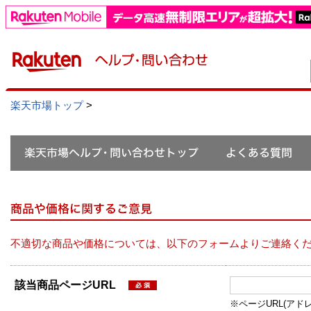
楽天市場トップ
>
不適切な商品や価格については、以下のフォームよりご連絡く
該当商品ページURL
※ページURL(アドレス）