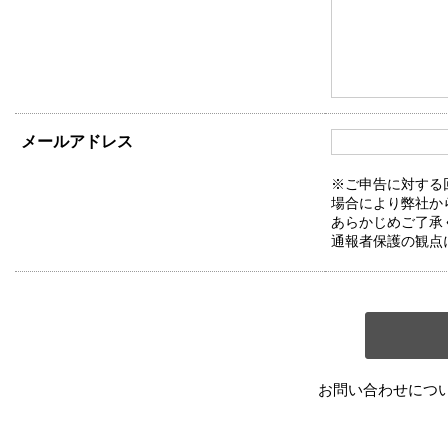
メールアドレス
※ご申告に対する
場合により弊社か
あらかじめご了承
通報者保護の観点
お問い合わせにつ