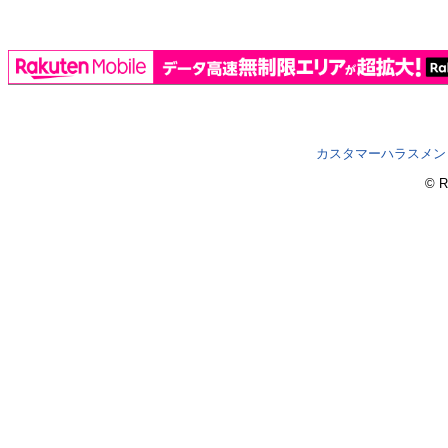
カスタマーハラスメン
© R