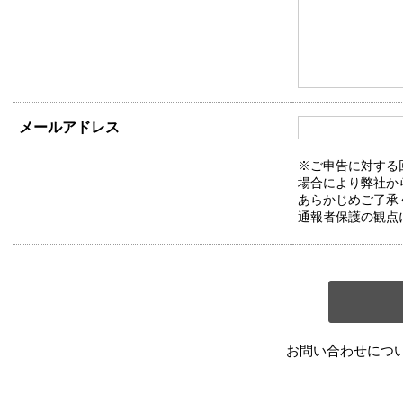
メールアドレス
※ご申告に対する
場合により弊社か
あらかじめご了承
通報者保護の観点
お問い合わせにつ