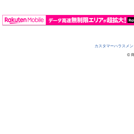
カスタマーハラスメン
© R