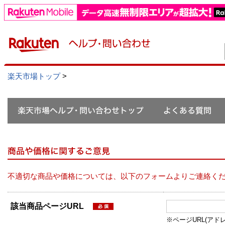
楽天市場トップ
>
不適切な商品や価格については、以下のフォームよりご連絡く
該当商品ページURL
※ページURL(アドレス）