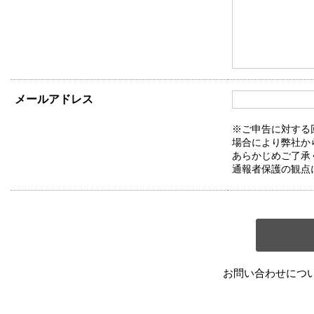
メールアドレス
※ご申告に対する
場合により弊社か
あらかじめご了承
通報者保護の観点
お問い合わせにつ