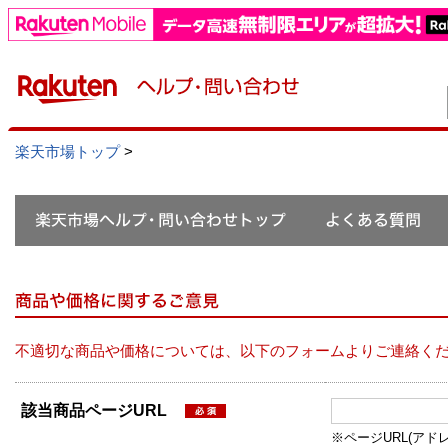
楽天市場トップ
>
不適切な商品や価格については、以下のフォームよりご連絡く
該当商品ページURL
※ページURL(アドレス）