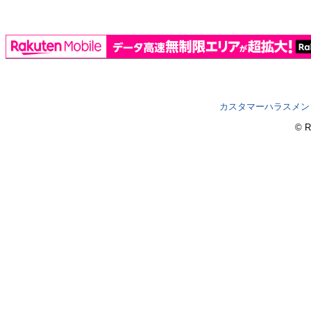
カスタマーハラスメン
© R