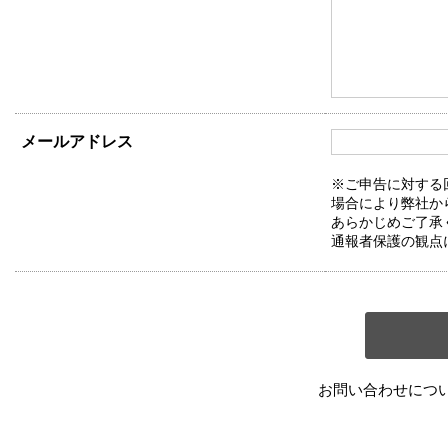
メールアドレス
※ご申告に対する
場合により弊社か
あらかじめご了承
通報者保護の観点
お問い合わせにつ