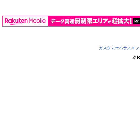
カスタマーハラスメン
© R