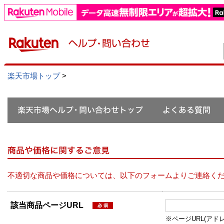
楽天市場トップ
>
不適切な商品や価格については、以下のフォームよりご連絡く
該当商品ページURL
※ページURL(アドレス）