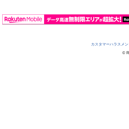
カスタマーハラスメン
© R