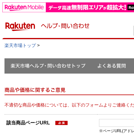
楽天市場トップ
>
不適切な商品や価格については、以下のフォームよりご連絡く
該当商品ページURL
※ページURL(アドレス）