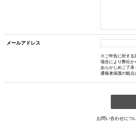
メールアドレス
※ご申告に対する
場合により弊社か
あらかじめご了承
通報者保護の観点
お問い合わせにつ