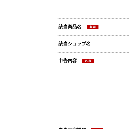
該当商品名
該当ショップ名
申告内容