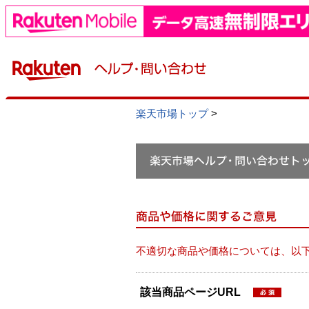
楽天市場トップ
>
不適切な商品や価格については、以
該当商品ページURL