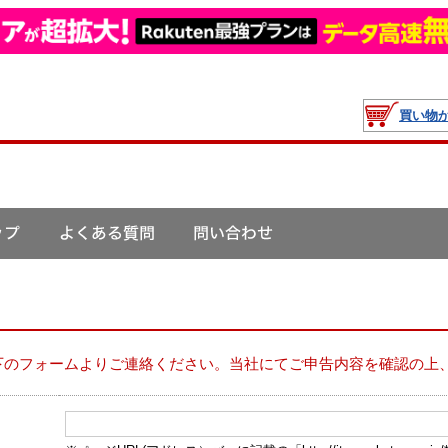
買い物
下のフォームよりご連絡ください。当社にてご申告内容を確認の上