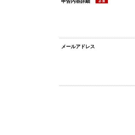
申告内容詳細
メールアドレス