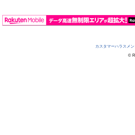
カスタマーハラスメン
© R