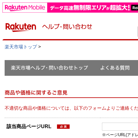
楽天市場トップ
>
不適切な商品や価格については、以下のフォームよりご連絡く
該当商品ページURL
※ページURL(アドレス）