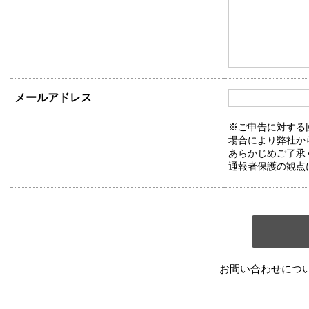
メールアドレス
※ご申告に対する
場合により弊社か
あらかじめご了承
通報者保護の観点
お問い合わせにつ