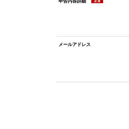
申告内容詳細
メールアドレス