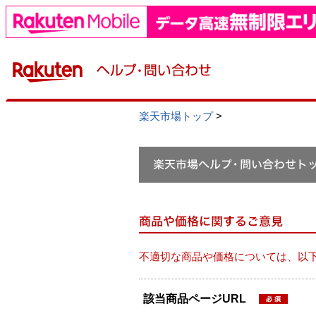
楽天市場トップ
>
不適切な商品や価格については、以
該当商品ページURL