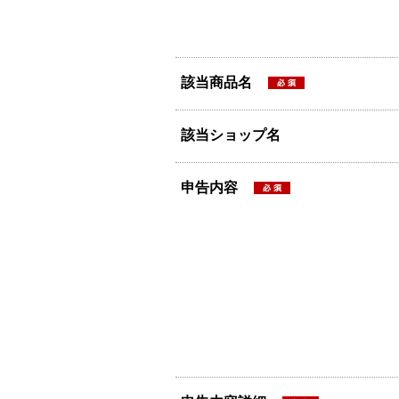
該当商品名
該当ショップ名
申告内容