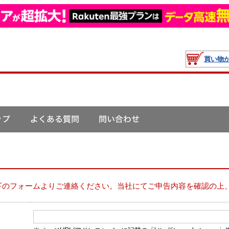
買い物
下のフォームよりご連絡ください。当社にてご申告内容を確認の上