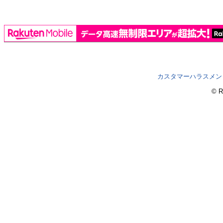
カスタマーハラスメン
© R