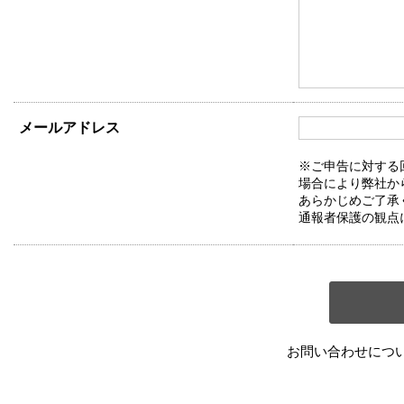
メールアドレス
※ご申告に対する
場合により弊社か
あらかじめご了承
通報者保護の観点
お問い合わせにつ