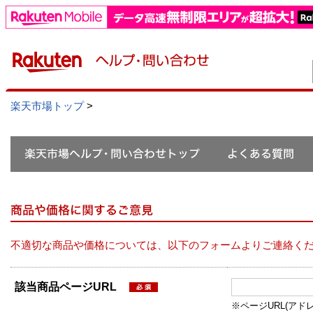
楽天市場トップ
>
不適切な商品や価格については、以下のフォームよりご連絡く
該当商品ページURL
※ページURL(アドレス）