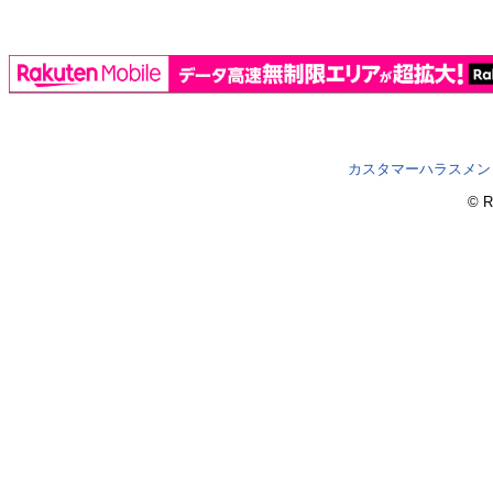
カスタマーハラスメン
© R