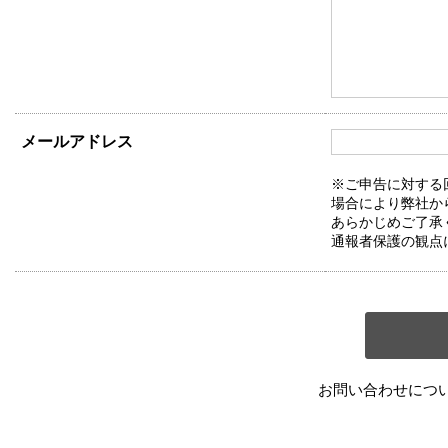
メールアドレス
※ご申告に対する
場合により弊社か
あらかじめご了承
通報者保護の観点
お問い合わせにつ