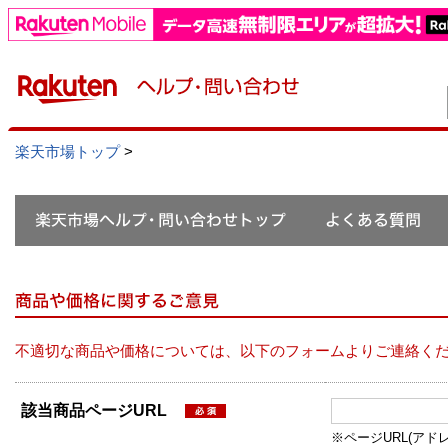
楽天市場トップ
>
不適切な商品や価格については、以下のフォームよりご連絡く
該当商品ページURL
※ページURL(アドレス）