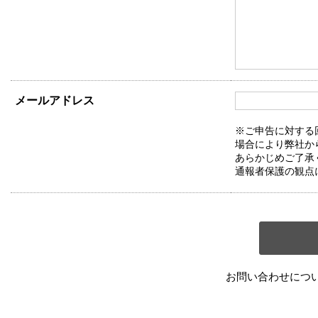
メールアドレス
※ご申告に対する
場合により弊社か
あらかじめご了承
通報者保護の観点
お問い合わせにつ