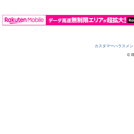
カスタマーハラスメン
© R