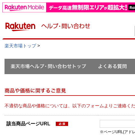
楽天市場トップ
>
不適切な商品や価格については、以下のフォームよりご連絡く
該当商品ページURL
※ページURL(アドレス）