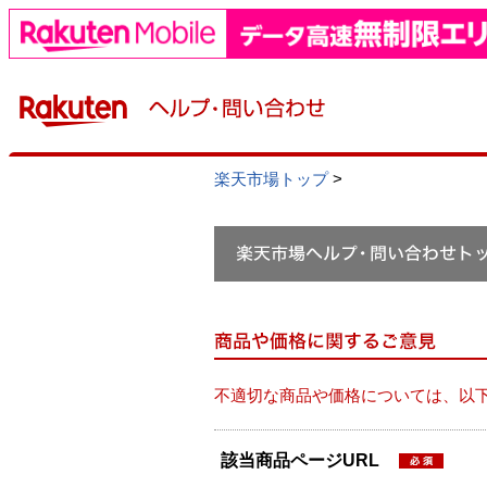
楽天市場トップ
>
不適切な商品や価格については、以
該当商品ページURL