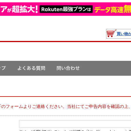
買い物
下のフォームよりご連絡ください。当社にてご申告内容を確認の上