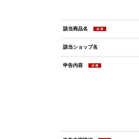
該当商品名
該当ショップ名
申告内容