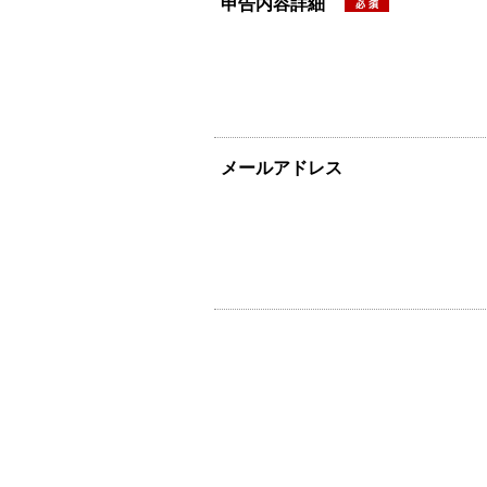
申告内容詳細
メールアドレス