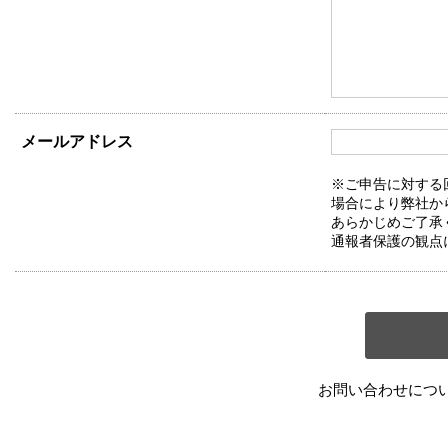
メールアドレス
※ご申告に対する
場合により弊社か
あらかじめご了承
通報者保護の観点
お問い合わせにつ