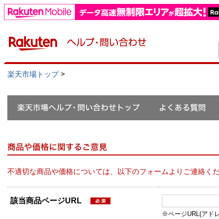
楽天市場トップ
>
不適切な商品や価格については、以下のフォームよりご連絡く
該当商品ページURL
※ページURL(アドレス）