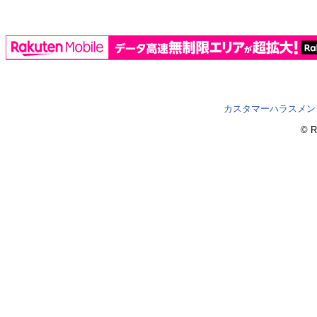
カスタマーハラスメン
© R