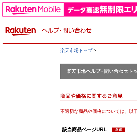
楽天市場トップ
>
不適切な商品や価格については、以
該当商品ページURL