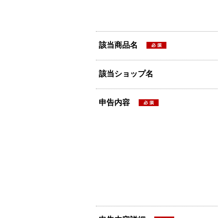
該当商品名
該当ショップ名
申告内容