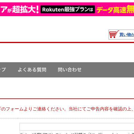
買い物
下のフォームよりご連絡ください。当社にてご申告内容を確認の上