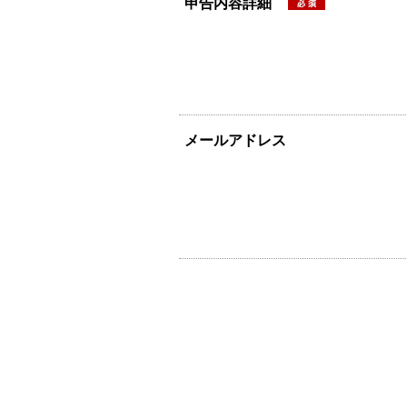
申告内容詳細
メールアドレス