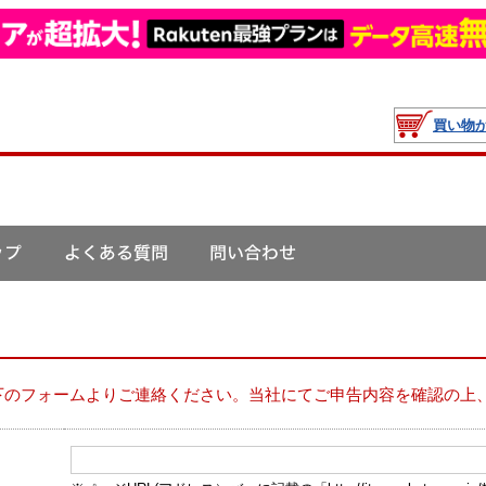
買い物
下のフォームよりご連絡ください。当社にてご申告内容を確認の上