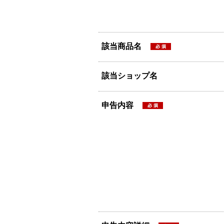
該当商品名
該当ショップ名
申告内容