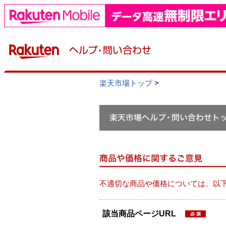
楽天市場トップ
>
不適切な商品や価格については、以
該当商品ページURL