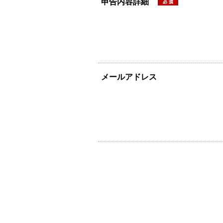
申告内容詳細
メールアドレス